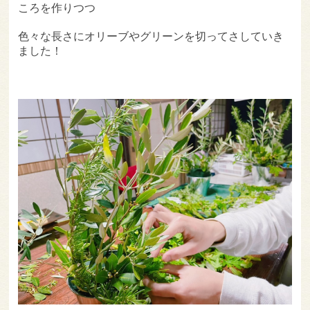
ころを作りつつ
色々な長さにオリーブやグリーンを切ってさしていき
ました！