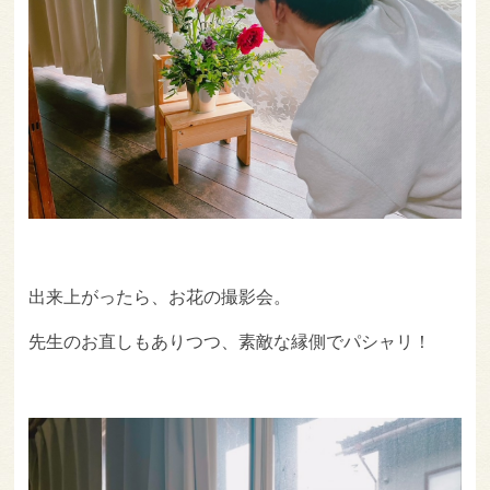
出来上がったら、お花の撮影会。
先生のお直しもありつつ、素敵な縁側でパシャリ！