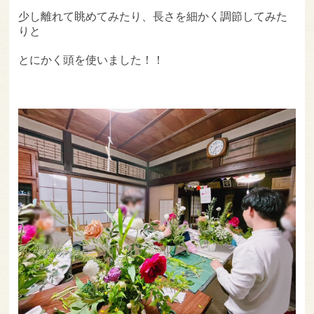
少し離れて眺めてみたり、長さを細かく調節してみた
りと
とにかく頭を使いました！！