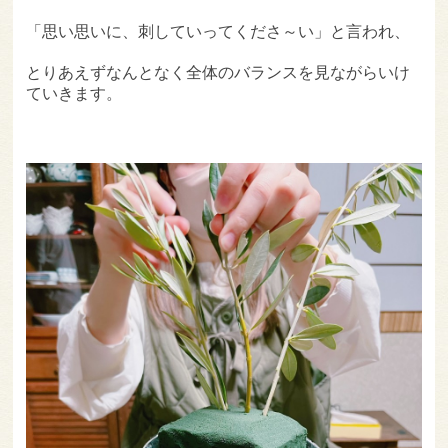
「思い思いに、刺していってくださ～い」と言われ、
とりあえずなんとなく全体のバランスを見ながらいけ
ていきます。