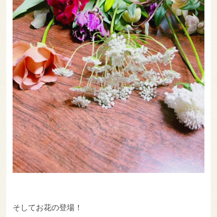
そしてお花の登場！