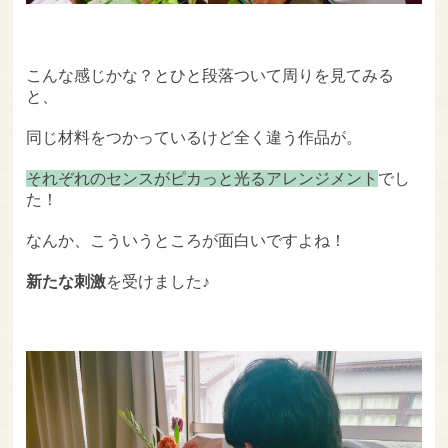
こんな感じかな？とひと段落ついて周りを見てみる
と、
同じ材料をつかっているけど全く違う作品が。
それぞれのセンスがピカっと光るアレンジメント
でし
た！
なんか、こういうところが面白いですよね！
新たな刺激
を受けました♪