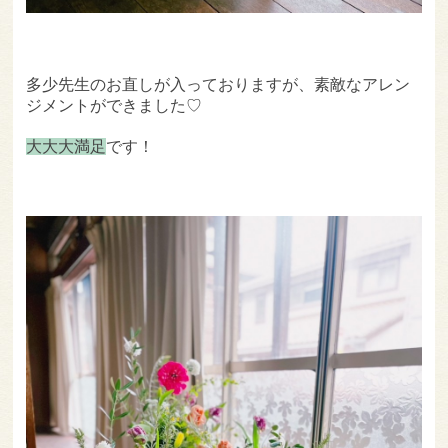
多少先生のお直しが入っておりますが、素敵なアレン
ジメントができました♡
大大大満足
です！