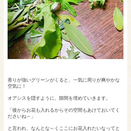
香りが強いグリーンがくると、一気に周りが爽やかな
空気に！
オアシスを隠すように、隙間を埋めていきます。
「後からお花も入れるからその空間もあけておいてく
ださいね～」
と言われ、なんとな～くここにお花入れたいなってと