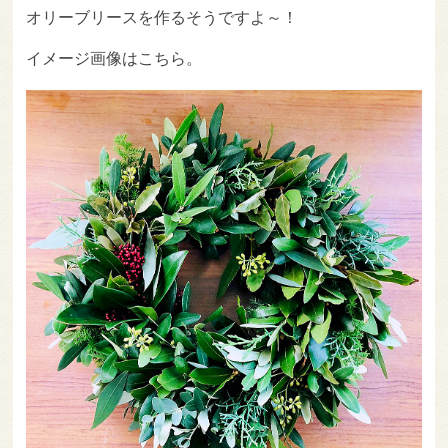
オリーブリースを作るそうですよ～！
イメージ画像はこちら。