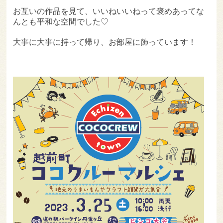
お互いの作品を見て、いいねいいねって褒めあってな
んとも平和な空間でした♡
大事に大事に持って帰り、お部屋に飾っています！