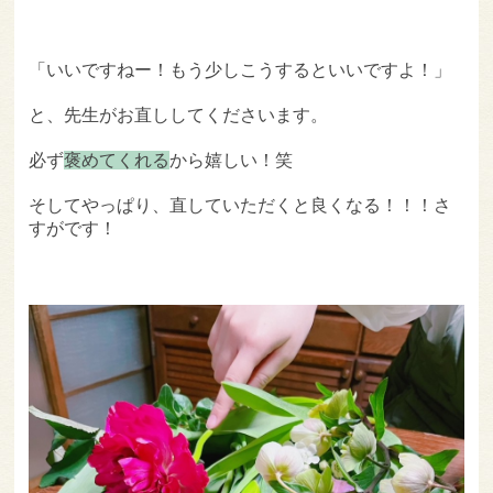
「いいですねー！もう少しこうするといいですよ！」
と、先生がお直ししてくださいます。
必ず
褒めてくれる
から嬉しい！笑
そしてやっぱり、直していただくと良くなる！！！さ
すがです！