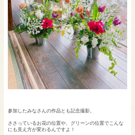
参加したみなさんの作品とも記念撮影。
ささっているお花の位置や、グリーンの位置でこんな
にも見え方が変わるんですよ！