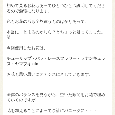
初めて見るお花もあってひとつひとつ説明してくださ
るので勉強になります。
色もお花の形も全然違うものばかりあって、
本当にまとまるのかしら？とちょっと疑ってました。
笑
今回使用したお花は、
チューリップ・バラ・レースフラワー・ラナンキュラ
ス・ヤマブキ etc...
お花も思い思いにオアシスにさしていきます。
全体のバランスを見ながら、空いた隙間をお花で埋め
ていくのですが
花を加えることによって余計にパニックに・・・