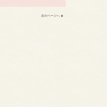
次のページへ