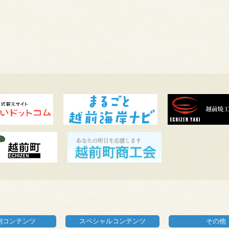
別コンテンツ
スペシャルコンテンツ
その他