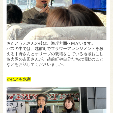
おたとうふさんの後は、海岸方面へ向かいます。
バスの中では、越前町でフラワーアレンジメントを教
える中野さんとオリーブの栽培をしている地域おこし
協力隊の吉田さんが、越前町や自分たちの活動のこと
などをお話してくださいました。
かねとも水産