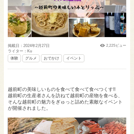
掲載日：2024年2月27日
2,225ビュー
ライター：Ku
体験
グルメ
おでかけ
イベント
越前町の美味しいものを食べて食べて食べつくす!!
越前町の生産者さんを訪ねて越前町の産物を食べる、
そんな越前町の魅力をぎゅっと詰めた素敵なイベント
が開催されました。