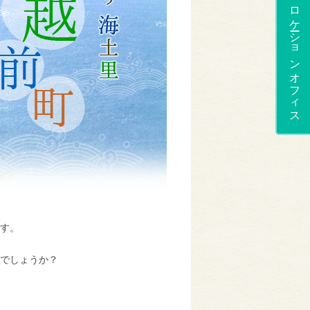
ロケーションオフィス
す。
でしょうか？