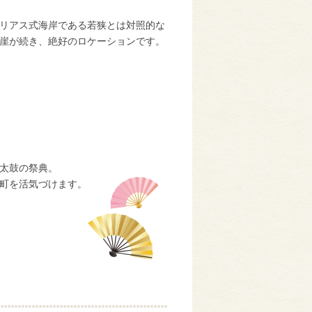
リアス式海岸である若狭とは対照的な
崖が続き、絶好のロケーションです。
太鼓の祭典。
町を活気づけます。