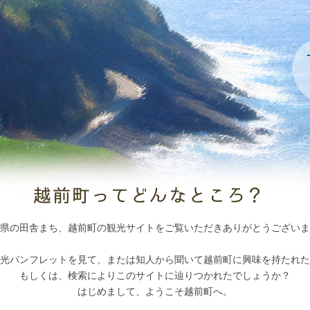
県の田舎まち、越前町の観光サイトをご覧いただきありがとうございま
光パンフレットを見て、または知人から聞いて越前町に興味を持たれた
もしくは、検索によりこのサイトに辿りつかれたでしょうか？
はじめまして、ようこそ越前町へ。