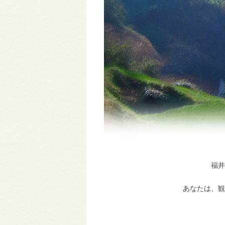
福井
あなたは、観