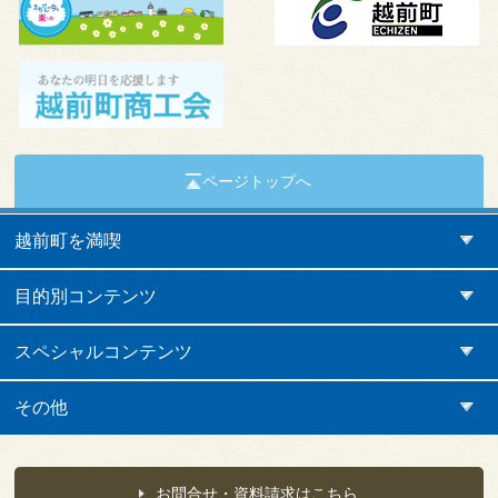
ページトップへ
越前町を満喫
目的別コンテンツ
スペシャルコンテンツ
その他
お問合せ・資料請求はこちら