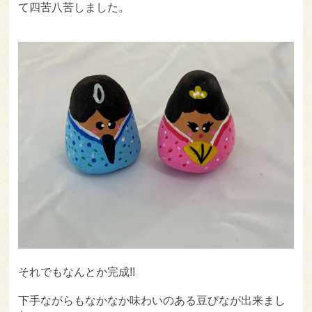
て四苦八苦しました。
それでもなんとか完成!!
下手ながらもなかなか味わいのある豆びなが出来まし