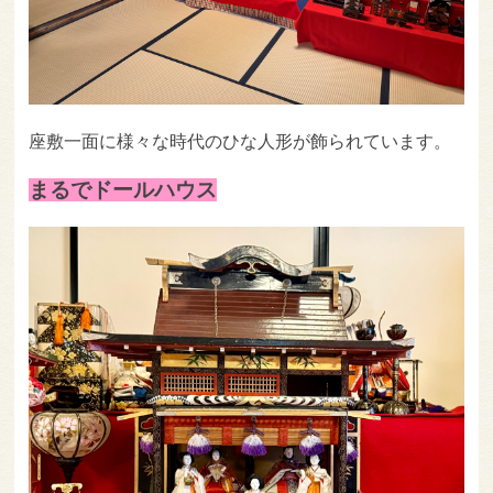
座敷一面に様々な時代のひな人形が飾られています。
まるでドールハウス