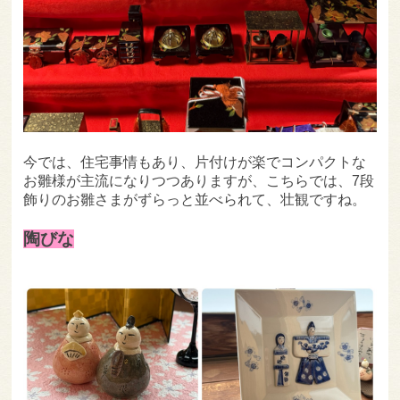
今では、住宅事情もあり、片付けが楽でコンパクトな
お雛様が主流になりつつありますが、こちらでは、7段
飾りのお雛さまがずらっと並べられて、壮観ですね。
陶びな