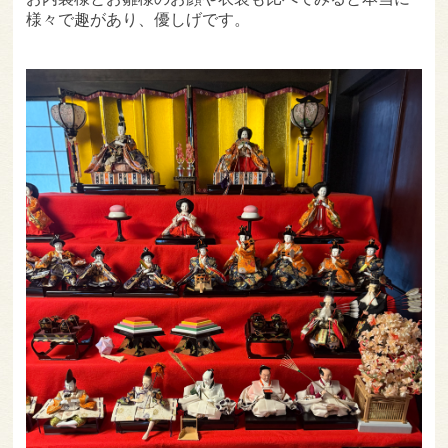
様々で趣があり、優しげです。