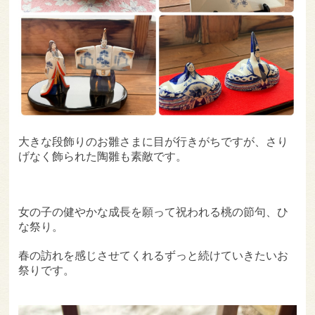
大きな段飾りのお雛さまに目が行きがちですが、さり
げなく飾られた陶雛も素敵です。
女の子の健やかな成長を願って祝われる桃の節句、ひ
な祭り。
春の訪れを感じさせてくれるずっと続けていきたいお
祭りです。