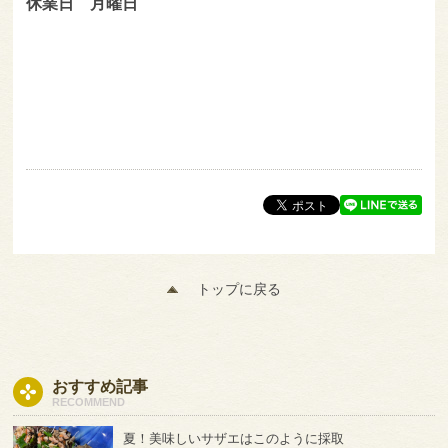
休業日 月曜日
トップに戻る
おすすめ記事
RECOMMEND
夏！美味しいサザエはこのように採取