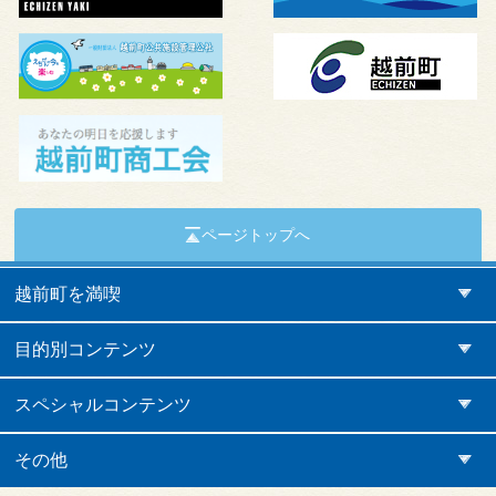
ページトップへ
越前町を満喫
目的別コンテンツ
スペシャルコンテンツ
その他