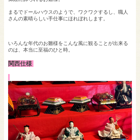
まるでドールハウスのようで、ワクワクするし、職人
さんの素晴らしい手仕事にほれぼれします。
いろんな年代のお雛様をこんな風に観ることが出来る
のは、本当に至福のひと時。
関西仕様