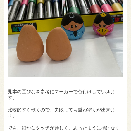
見本の豆びなを参考にマーカーで色付けしていきま
す。
比較的すぐ乾くので、失敗しても重ね塗りが出来ま
す。
でも、細かなタッチが難しく、思ったように描けなく