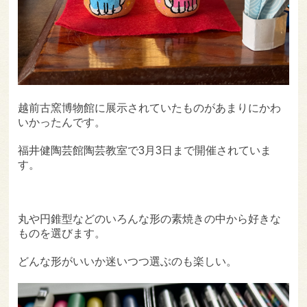
越前古窯博物館に展示されていたものがあまりにかわ
いかったんです。
福井健陶芸館陶芸教室で3月3日まで開催されていま
す。
丸や円錐型などのいろんな形の素焼きの中から好きな
ものを選びます。
どんな形がいいか迷いつつ選ぶのも楽しい。