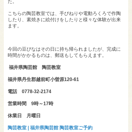
た。
こちらの陶芸教室では、手びねりや電動ろくろで作陶
したり、素焼きに絵付けをしたりと様々な体験が出来
ます。
今回の豆びなはその日に持ち帰られましたが、完成に
時間がかかるものは、郵送もしてもらえます。
福井県陶芸館 陶芸教室
福井県丹生郡越前町小曽原120-61
電話 0778-32-2174
営業時間 9時～17時
休業日 月曜日
陶芸教室 | 福井県陶芸館 陶芸教室ご予約