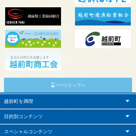
ページトップへ
越前町を満喫
目的別コンテンツ
スペシャルコンテンツ