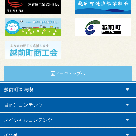
ページトップへ
越前町を満喫
目的別コンテンツ
スペシャルコンテンツ
その他