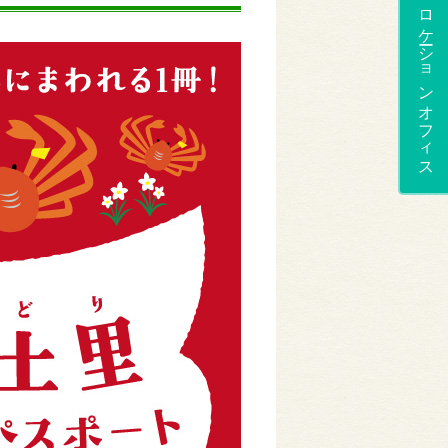
ロケーションオフィス