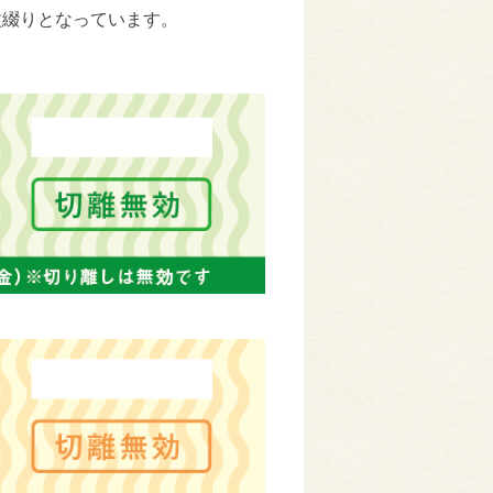
枚綴りとなっています。