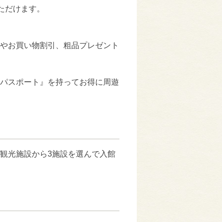
いただけます。
）
やお買い物割引、粗品プレゼント
パスポート』を持ってお得に周遊
観光施設から3施設を選んで入館