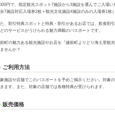
,000円で、指定観光スポット7施設から3施設を選んでご入場
全7施設対応入場券2枚＋観光文化施設4施設のみの入場券1枚
た、割引特典スポットと特典・割引があるお店では、飲食割引
どのサービスがうけられる魅力満載のパスポートです。
前町の魅力ある観光施設やお店を『越前町よりどり海土里観光
ませんか？
ご利用方法
象施設や店舗でこのパスポートを予めご掲示ください。対象の
きます。また、対象の店舗では各種特典が受けられます。
販売価格