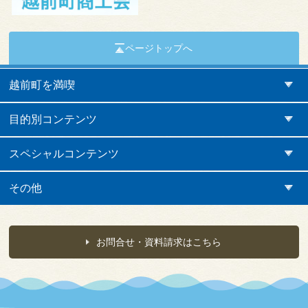
ページトップへ
越前町を満喫
目的別コンテンツ
スペシャルコンテンツ
その他
お問合せ・資料請求はこちら