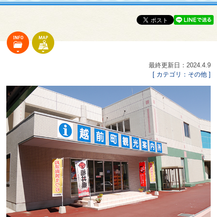
最終更新日：2024.4.9
[ カテゴリ：その他 ]