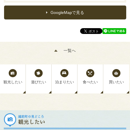
GoogleMapで見る
一覧へ
観光したい
遊びたい
泊まりたい
食べたい
買いたい