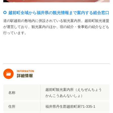
越前町全域から福井県の観光情報まで案内する総合窓口
道の駅越前の敷地内に併設されている観光案内所。越前町観光連盟
が運営しており、観光案内のほか、宿の紹介・食事処の紹介なども
行っています。
越前町観光協会
越前町観光案内所（えちぜんちょう
名称
かんこうあんないしょ）
住所
福井県丹生郡越前町厨71-335-1