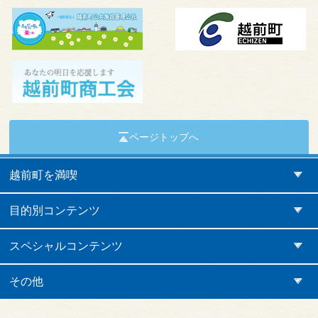
ページトップへ
越前町を満喫
目的別コンテンツ
スペシャルコンテンツ
その他