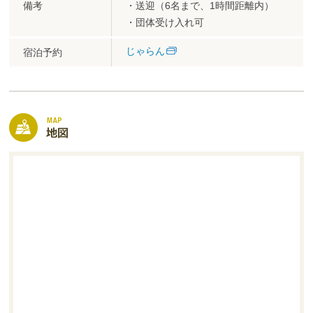
備考
・送迎（6名まで、1時間距離内）
・団体受け入れ可
じゃらん
宿泊予約