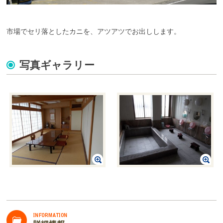
市場でセリ落としたカニを、アツアツでお出しします。
写真ギャラリー