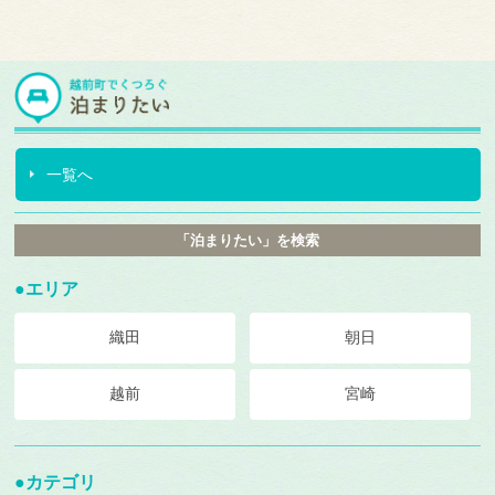
一覧へ
「泊まりたい」を検索
●エリア
織田
朝日
越前
宮崎
●カテゴリ