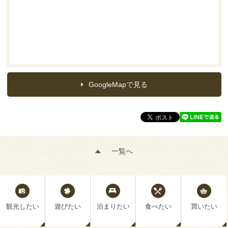
GoogleMapで見る
一覧へ
観光したい
遊びたい
泊まりたい
食べたい
買いたい