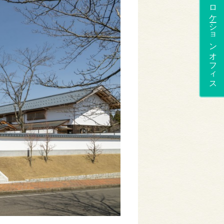
ロケーションオフィス