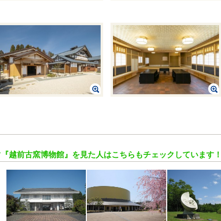
『越前古窯博物館』を見た人はこちらもチェックしています