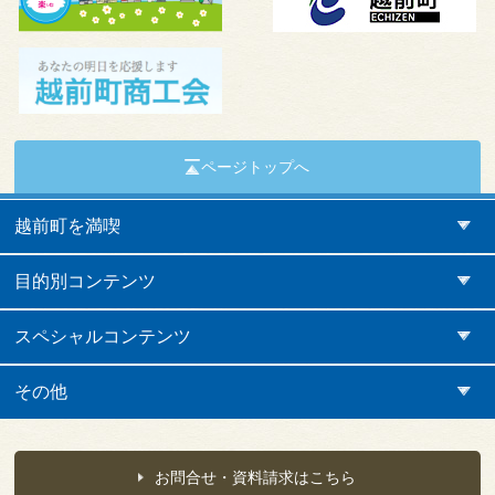
ページトップへ
越前町を満喫
目的別コンテンツ
スペシャルコンテンツ
その他
お問合せ・資料請求はこちら