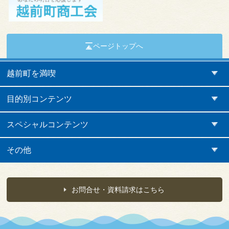
ページトップへ
越前町を満喫
目的別コンテンツ
スペシャルコンテンツ
その他
お問合せ・資料請求はこちら