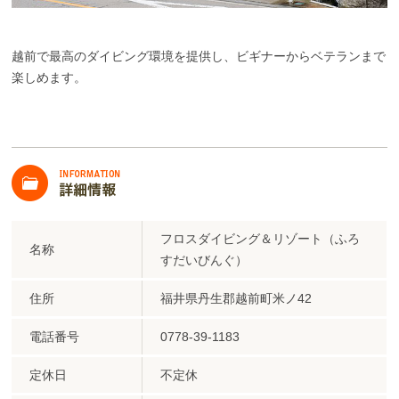
越前で最高のダイビング環境を提供し、ビギナーからベテランまで
楽しめます。
フロスダイビング＆リゾート（ふろ
名称
すだいびんぐ）
住所
福井県丹生郡越前町米ノ42
電話番号
0778-39-1183
定休日
不定休