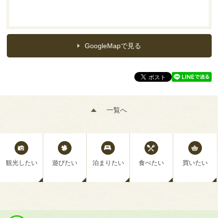
GoogleMapで見る
一覧へ
観光したい
遊びたい
泊まりたい
食べたい
買いたい