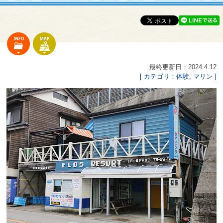
最終更新日：2024.4.12
[ カテゴリ：体験, マリン ]