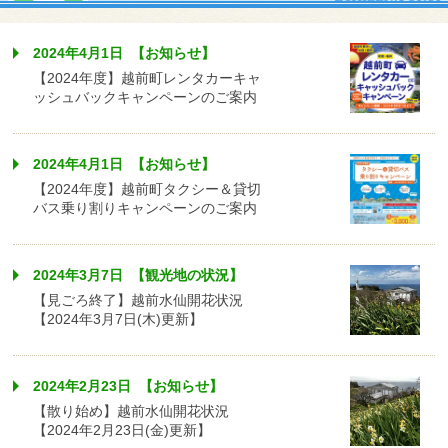
2024年4月1日 【お知らせ】
【2024年度】越前町レンタカーキャ
ッシュバックキャンペーンのご案内
2024年4月1日 【お知らせ】
【2024年度】越前町タクシー＆貸切
バス乗り割りキャンペーンのご案内
2024年3月7日 【観光地の状況】
【見ごろ終了】越前水仙開花状況
【2024年3月7日(木)更新】
2024年2月23日 【お知らせ】
【散り始め】越前水仙開花状況
【2024年2月23日(金)更新】