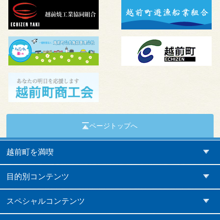
ページトップへ
越前町を満喫
目的別コンテンツ
スペシャルコンテンツ