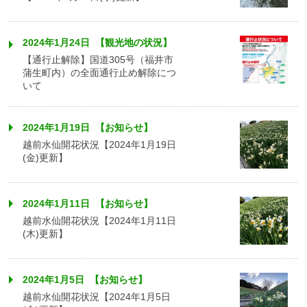
2024年1月24日 【観光地の状況】
【通行止解除】国道305号（福井市
蒲生町内）の全面通行止め解除につ
いて
2024年1月19日 【お知らせ】
越前水仙開花状況【2024年1月19日
(金)更新】
2024年1月11日 【お知らせ】
越前水仙開花状況【2024年1月11日
(木)更新】
2024年1月5日 【お知らせ】
越前水仙開花状況【2024年1月5日