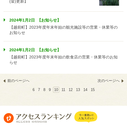
(金)更新】
2024年1月2日 【お知らせ】
【越前町】2023年度年末年始の観光施設等の営業・休業等の
お知らせ
2024年1月2日 【お知らせ】
【越前町】2023年度年末年始の飲食店の営業・休業等のお知
らせ
前のページへ
次のページへ
6
7
8
9
10
11
12
13
14
15