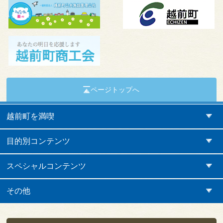
ページトップへ
越前町を満喫
目的別コンテンツ
スペシャルコンテンツ
その他