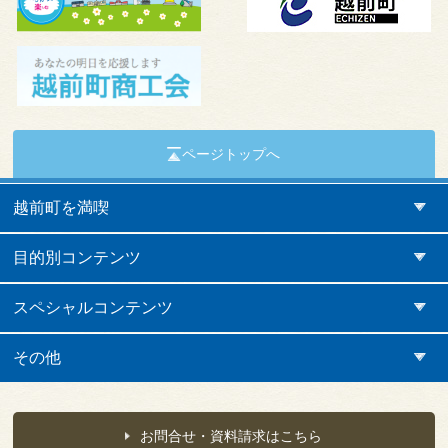
ページトップへ
越前町を満喫
目的別コンテンツ
スペシャルコンテンツ
その他
お問合せ・資料請求はこちら