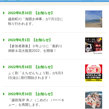
2022年6月10日 【お知らせ】
越前町の「海開き神事」が7月1日に
執り行われます。
2022年6月1日 【お知らせ】
【参加者募集】３年ぶりに「船釣り
体験＆花火観賞2022」を開催！
2022年5月18日 【お知らせ】
ふく割「えちぜんちょう割」が6月3
日(金)に発行開始されます！
2022年5月10日 【お知らせ】
「越前海岸 米ノ（こめの） バーベキ
ュー」を再開します。