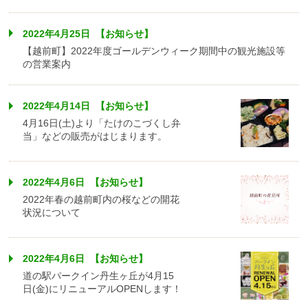
2022年4月25日 【お知らせ】
【越前町】2022年度ゴールデンウィーク期間中の観光施設等
の営業案内
2022年4月14日 【お知らせ】
4月16日(土)より「たけのこづくし弁
当」などの販売がはじまります。
2022年4月6日 【お知らせ】
2022年春の越前町内の桜などの開花
状況について
2022年4月6日 【お知らせ】
道の駅パークイン丹生ヶ丘が4月15
日(金)にリニューアルOPENします！