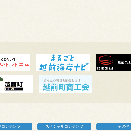
別コンテンツ
スペシャルコンテンツ
その他