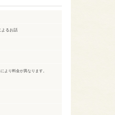
によるお話
さんにより料金が異なります。