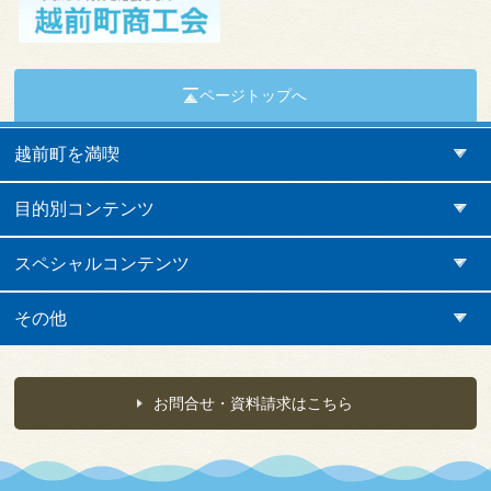
ページトップへ
越前町を満喫
目的別コンテンツ
スペシャルコンテンツ
その他
お問合せ・資料請求はこちら