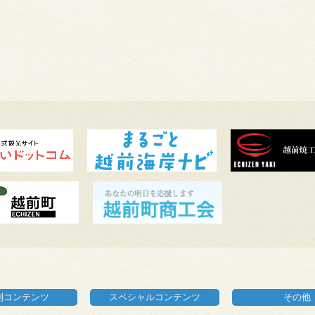
別コンテンツ
スペシャルコンテンツ
その他