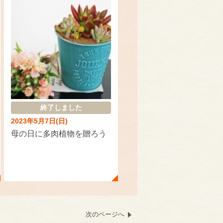
終了しました
2023年5月7日(日)
母の日に多肉植物を贈ろう
次のページへ