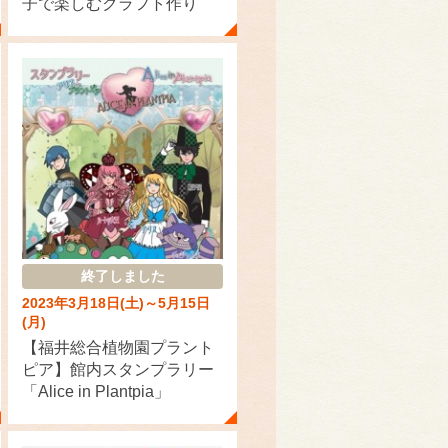
子で楽しむクラフト作り
終了しました
2023年3月18日(土)～5月15日
(月)
【福井総合植物園プラント
ピア】館内スタンプラリー
「Alice in Plantpia」