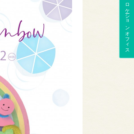
ロケーションオフィス