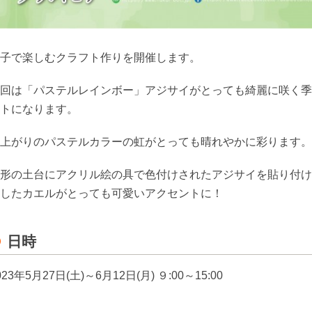
子で楽しむクラフト作りを開催します。
回は「パステルレインボー」アジサイがとっても綺麗に咲く季
トになります。
上がりのパステルカラーの虹がとっても晴れやかに彩ります。
形の土台にアクリル絵の具で色付けされたアジサイを貼り付け
したカエルがとっても可愛いアクセントに！
日時
023年5月27日(土)～6月12日(月) ９:00～15:00