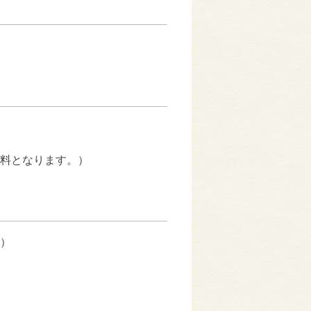
料となります。）
）