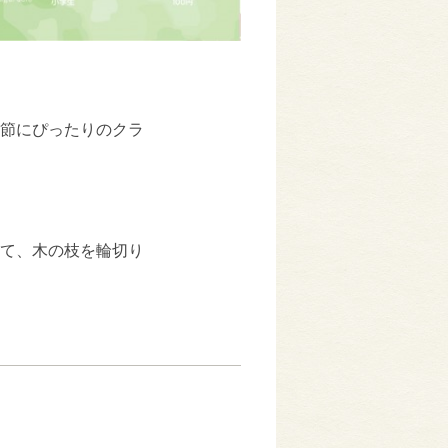
節にぴったりのクラ
て、木の枝を輪切り