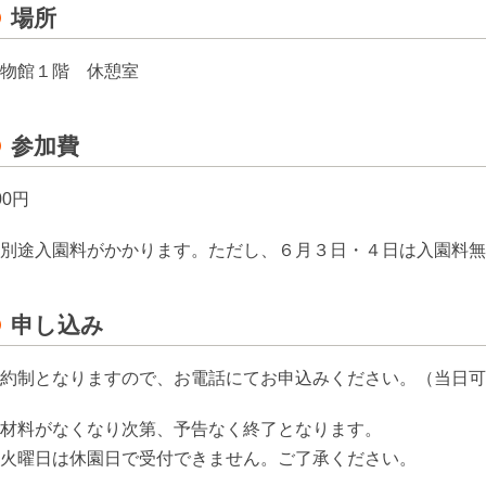
場所
物館１階 休憩室
参加費
00円
別途入園料がかかります。ただし、６月３日・４日は入園料無
申し込み
約制となりますので、お電話にてお申込みください。（当日可
材料がなくなり次第、予告なく終了となります。
火曜日は休園日で受付できません。ご了承ください。