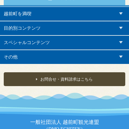
越前町を満喫
目的別コンテンツ
スペシャルコンテンツ
その他
お問合せ・資料請求はこちら
一般社団法人 越前町観光連盟
（DMO ECHIZEN）