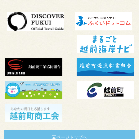
ページトップへ