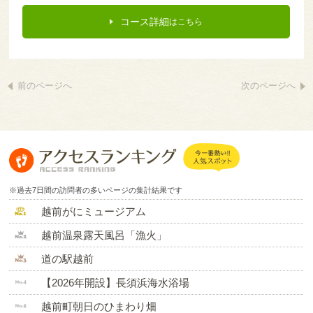
コース詳細
はこちら
前のページへ
次のページへ
※過去7日間の訪問者の多いページの集計結果です
越前がにミュージアム
越前温泉露天風呂「漁火」
道の駅越前
【2026年開設】長須浜海水浴場
越前町朝日のひまわり畑