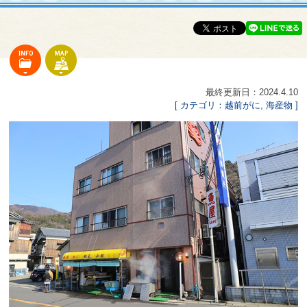
最終更新日：2024.4.10
[ カテゴリ：越前がに, 海産物 ]