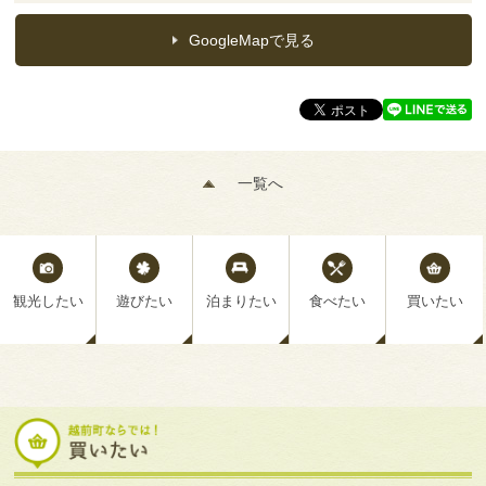
GoogleMapで見る
一覧へ
観光したい
遊びたい
泊まりたい
食べたい
買いたい