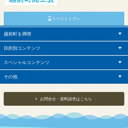
ページトップへ
越前町を満喫
目的別コンテンツ
スペシャルコンテンツ
その他
お問合せ・資料請求はこちら