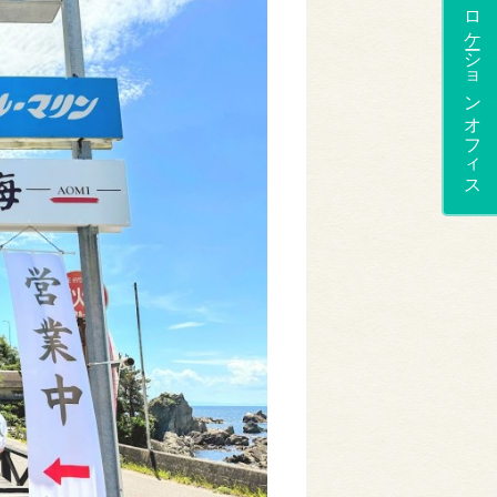
ロケーションオフィス