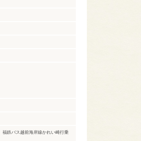
 福鉄バス越前海岸線かれい崎行乗