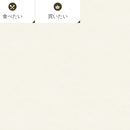
食べたい
買いたい