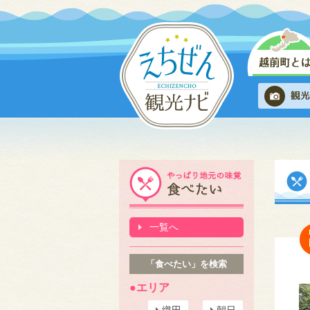
一覧へ
「食べたい」を検索
●エリア