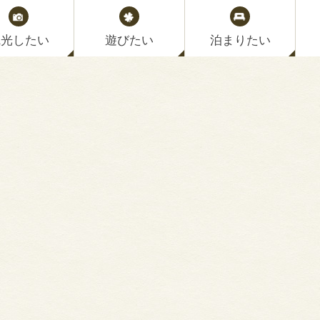
観光したい
遊びたい
泊まりたい