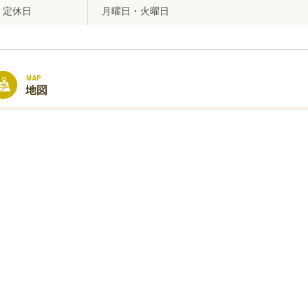
定休日
月曜日・火曜日