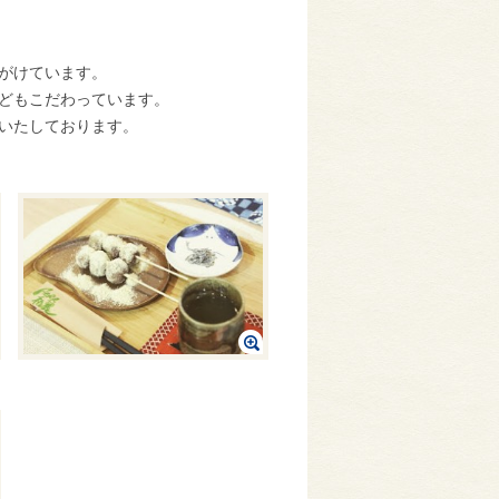
がけています。
どもこだわっています。
いたしております。