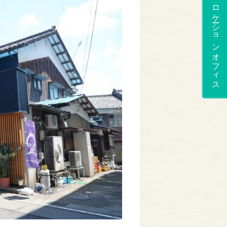
ロケーションオフィス