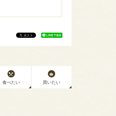
食べたい
買いたい