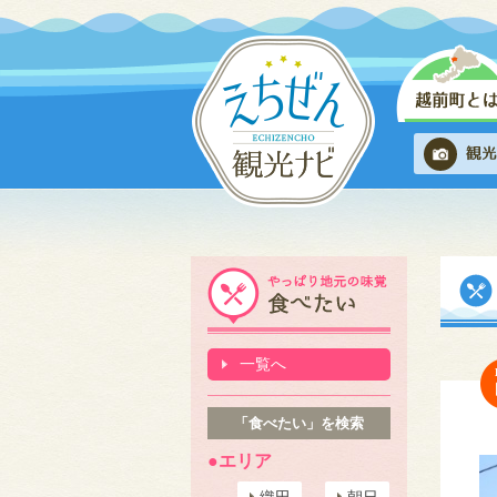
一覧へ
「食べたい」を検索
●エリア