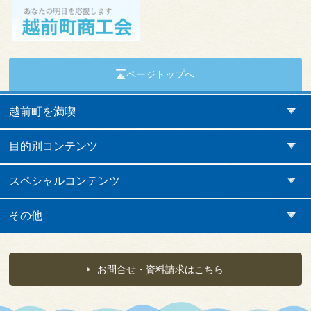
ページトップへ
越前町を満喫
目的別コンテンツ
スペシャルコンテンツ
その他
お問合せ・資料請求はこちら