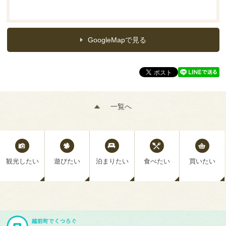
GoogleMapで見る
一覧へ
観光したい
遊びたい
泊まりたい
食べたい
買いたい