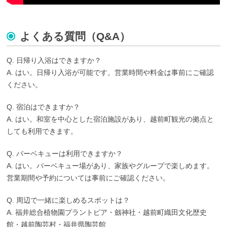
よくある質問（Q&A）
Q. 日帰り入浴はできますか？
A. はい。日帰り入浴が可能です。営業時間や料金は事前にご確認
ください。
Q. 宿泊はできますか？
A. はい。和室を中心とした宿泊施設があり、越前町観光の拠点と
しても利用できます。
Q. バーベキューは利用できますか？
A. はい。バーベキュー場があり、家族やグループで楽しめます。
営業期間や予約については事前にご確認ください。
Q. 周辺で一緒に楽しめるスポットは？
A. 福井総合植物園プラントピア・劔神社・越前町織田文化歴史
館・越前陶芸村・福井県陶芸館