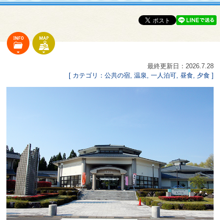
最終更新日：2026.7.28
[ カテゴリ：公共の宿, 温泉, 一人泊可, 昼食, 夕食 ]