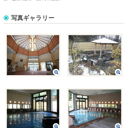
写真ギャラリー