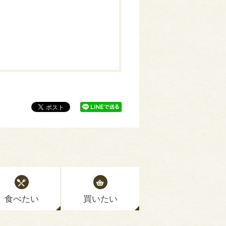
食べたい
買いたい