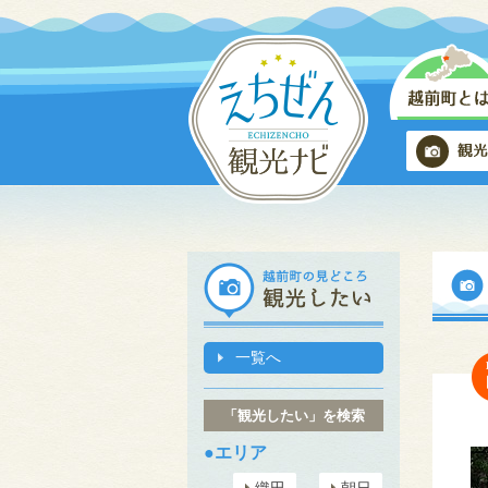
一覧へ
「観光したい」を検索
●エリア