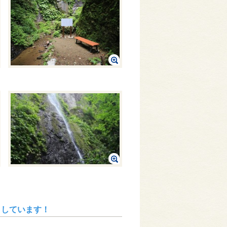
クしています！