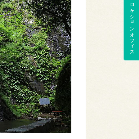
ロケーションオフィス