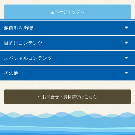
ページトップへ
越前町を満喫
目的別コンテンツ
スペシャルコンテンツ
その他
お問合せ・資料請求はこちら