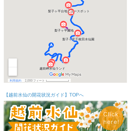
【越前水仙の開花状況ガイド】TOPへ