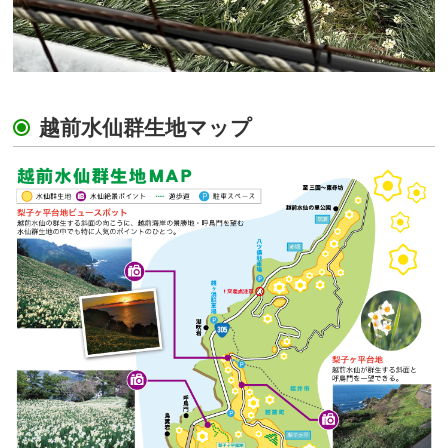
越前水仙群生地マップ