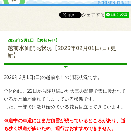
シェアする
2026年2月1日 【お知らせ】
越前水仙開花状況【2026年02月01日(日) 更
新】
2026年2月1日(日)の越前水仙の開花状況です。
全体的に、22日から降り続いた大雪の影響で雪に覆われて
いるか水仙が倒れてしまっている状態です。
また、一部では散り始めている花も目立ってきています。
※道中の車道にはまだ積雪が残っているところがあり、道
も狭く坂道が多いため、通行はおすすめできません。