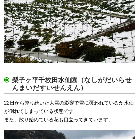
梨子ヶ平千枚田水仙園（なしがだいらせ
んまいだすいせんえん）
22日から降り続いた大雪の影響で雪に覆われているか水仙
が倒れてしまっている状態です
また、散り始めている花も目立ってきています。