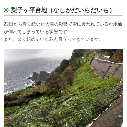
梨子ヶ平台地（なしがだいらだいち）
22日から降り続いた大雪の影響で雪に覆われているか水仙
が倒れてしまっている状態です
また、散り始めている花も目立ってきています。