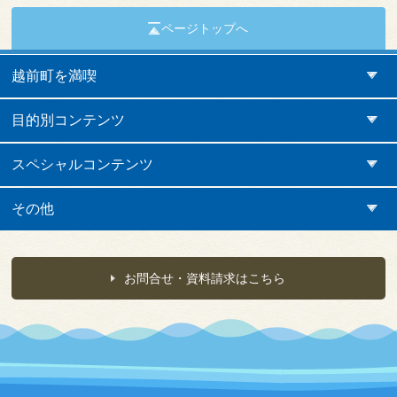
ページトップへ
越前町を満喫
目的別コンテンツ
スペシャルコンテンツ
その他
お問合せ・資料請求はこちら