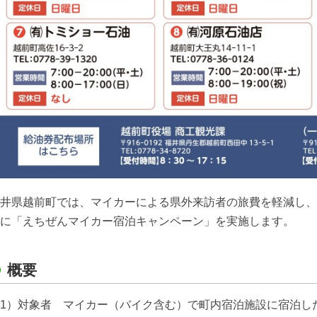
井県越前町では、マイカーによる県外来訪者の旅費を軽減し、
に「えちぜんマイカー宿泊キャンペーン」を実施します。
概要
1）対象者 マイカー（バイク含む）で町内宿泊施設に宿泊し