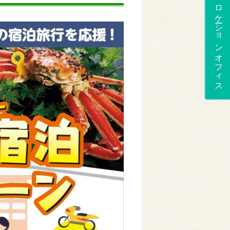
ロケーションオフィス