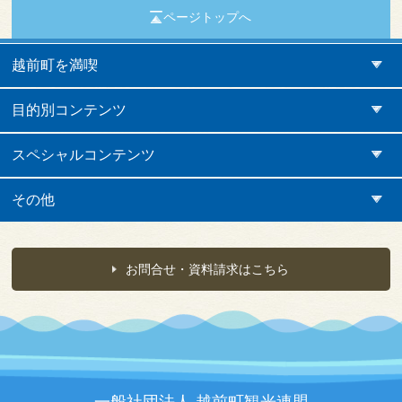
ページトップへ
越前町を満喫
目的別コンテンツ
スペシャルコンテンツ
その他
お問合せ・資料請求はこちら