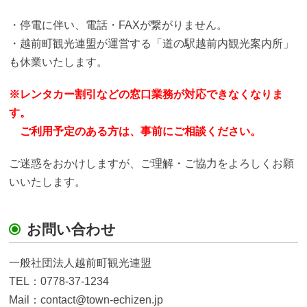
・停電に伴い、電話・FAXが繋がりません。
・越前町観光連盟が運営する「道の駅越前内観光案内所」
も休業いたします。
※レンタカー割引などの窓口業務が対応できなくなりま
す。
ご利用予定のある方は、事前にご相談ください。
ご迷惑をおかけしますが、ご理解・ご協力をよろしくお願
いいたします。
お問い合わせ
一般社団法人越前町観光連盟
TEL：0778-37-1234
Mail：contact@town-echizen.jp