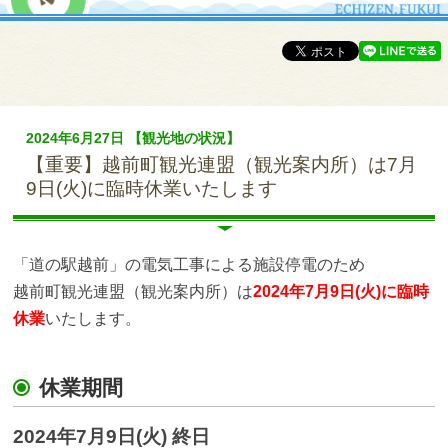
2024年6月27日 【観光地の状況】
【重要】越前町観光連盟（観光案内所）は7月
9日(火)に臨時休業いたします
「道の駅越前」の電気工事による施設停電のため
越前町観光連盟（観光案内所）は
2024年7月9日(火)に臨時
休業
いたします。
休業期間
2024年7月9日(火) 終日