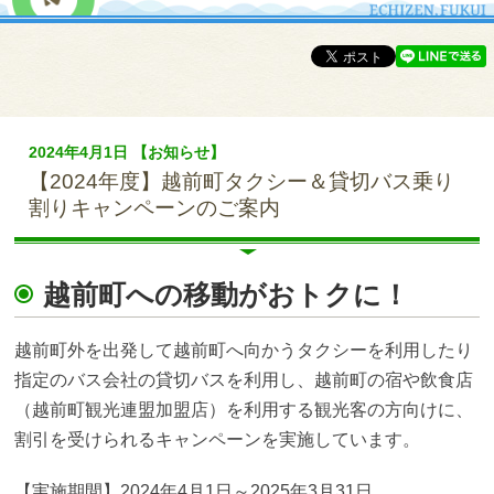
2024年4月1日 【お知らせ】
【2024年度】越前町タクシー＆貸切バス乗り
割りキャンペーンのご案内
越前町への移動がおトクに！
越前町外を出発して越前町へ向かうタクシーを利用したり
指定のバス会社の貸切バスを利用し、越前町の宿や飲食店
（越前町観光連盟加盟店）を利用する観光客の方向けに、
割引を受けられるキャンペーンを実施しています。
【実施期間】2024年4月1日～2025年3月31日