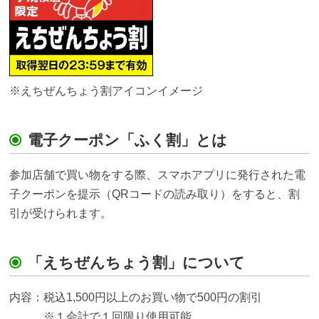
※えちぜんちょう割アイコンイメージ
電子クーポン「ふく割」とは
参加店舗で買い物をする際、スマホアプリに発行された電
子クーポンを提示（QRコードの読み取り）をすると、割
引が受けられます。
「えちぜんちょう割」について
内容：税込1,500円以上のお買い物で500円の割引
※１会計で１回限り使用可能