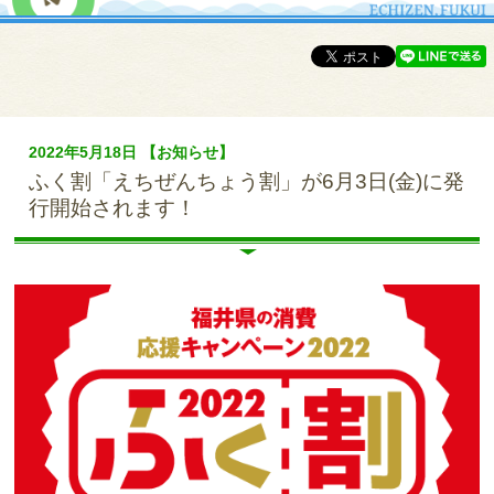
2022年5月18日 【お知らせ】
ふく割「えちぜんちょう割」が6月3日(金)に発
行開始されます！