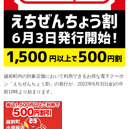
越前町内の対象店舗において利用できるお得な電子クーポ
ン「えちぜんちょう割」の発行が、2022年6月3日(金)の午
前10時より始まります。