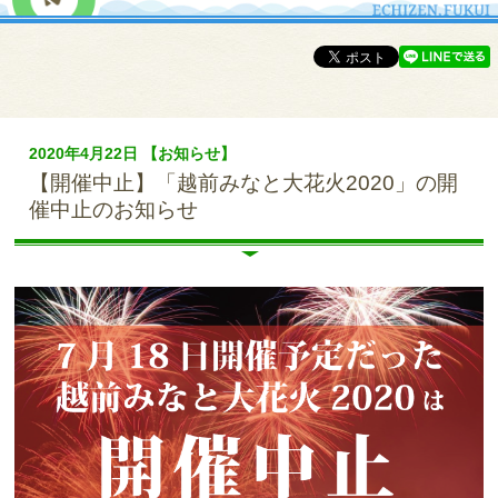
2020年4月22日 【お知らせ】
【開催中止】「越前みなと大花火2020」の開
催中止のお知らせ