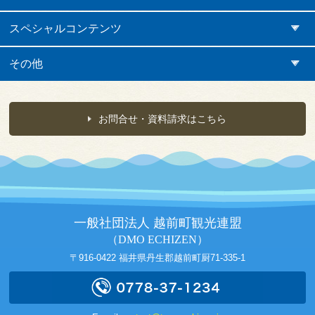
スペシャルコンテンツ
その他
お問合せ・資料請求はこちら
一般社団法人 越前町観光連盟
（DMO ECHIZEN）
〒916-0422 福井県丹生郡越前町厨71-335-1