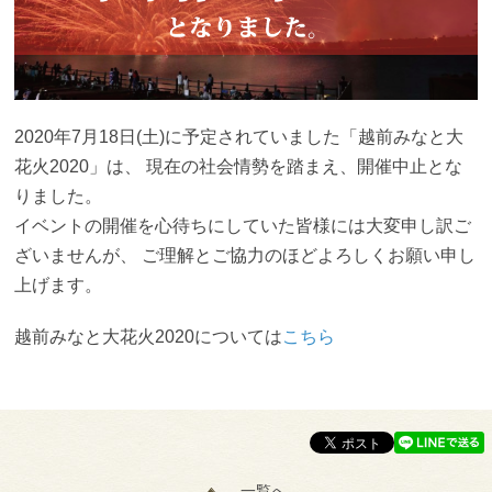
2020年7月18日(土)に予定されていました「越前みなと大
花火2020」は、 現在の社会情勢を踏まえ、開催中止とな
りました。
イベントの開催を心待ちにしていた皆様には大変申し訳ご
ざいませんが、 ご理解とご協力のほどよろしくお願い申し
上げます。
越前みなと大花火2020については
こちら
一覧へ