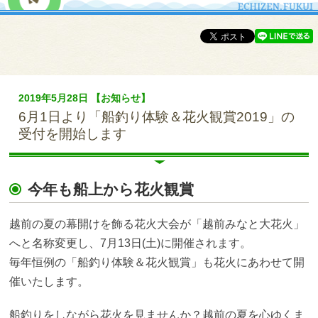
2019年5月28日 【お知らせ】
6月1日より「船釣り体験＆花火観賞2019」の
受付を開始します
今年も船上から花火観賞
越前の夏の幕開けを飾る花火大会が「越前みなと大花火」
へと名称変更し、7月13日(土)に開催されます。
毎年恒例の「船釣り体験＆花火観賞」も花火にあわせて開
催いたします。
船釣りをしながら花火を見ませんか？越前の夏を心ゆくま