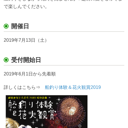
で楽しんでください。
開催日
2019年7月13日（土）
受付開始日
2019年6月1日から先着順
詳しくはこちら⇒
船釣り体験＆花火観賞2019