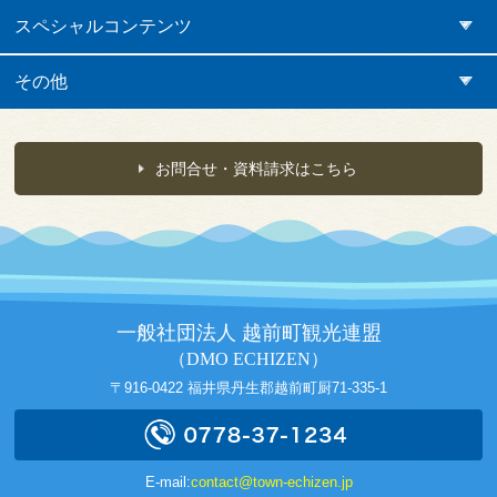
スペシャルコンテンツ
その他
お問合せ・資料請求はこちら
一般社団法人 越前町観光連盟
（DMO ECHIZEN）
〒916-0422 福井県丹生郡越前町厨71-335-1
E-mail:
contact@town-echizen.jp