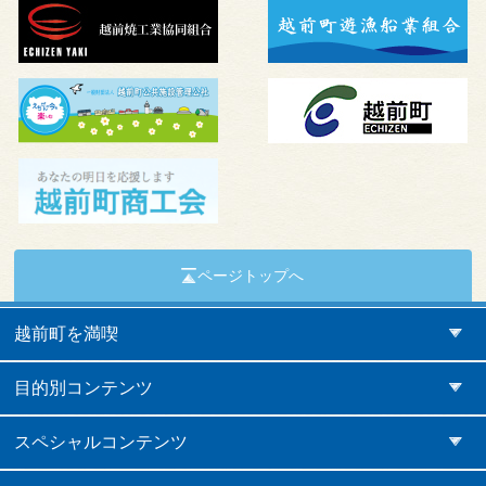
ページトップへ
越前町を満喫
目的別コンテンツ
スペシャルコンテンツ