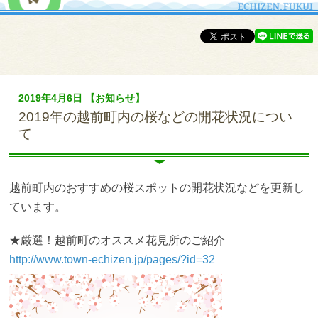
2019年4月6日 【お知らせ】
2019年の越前町内の桜などの開花状況につい
て
越前町内のおすすめの桜スポットの開花状況などを更新し
ています。
★厳選！越前町のオススメ花見所のご紹介
http://www.town-echizen.jp/pages/?id=32