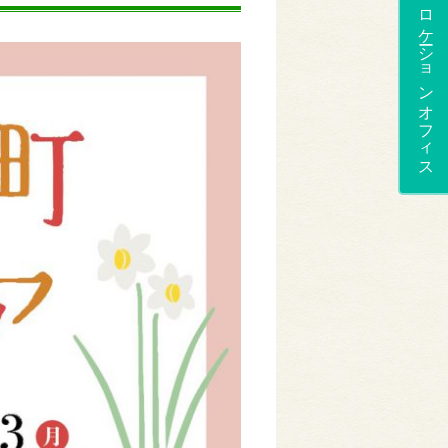
ロケーションオフィス