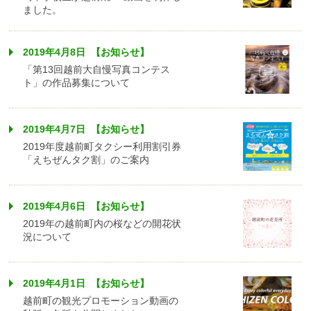
ました。
2019年4月8日 【お知らせ】
「第13回越前大自慢写真コンテス
ト」の作品募集について
2019年4月7日 【お知らせ】
2019年度越前町タクシー利用割引券
「えちぜんタク割」のご案内
2019年4月6日 【お知らせ】
2019年の越前町内の桜などの開花状
況について
2019年4月1日 【お知らせ】
越前町の観光プロモーション動画の