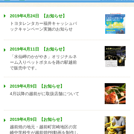
2019年4月24日 【お知らせ】
トヨタレンタカー福井キャッシュバ
ックキャンペーン実施のお知らせ
2019年4月11日 【お知らせ】
「水仙岬のかがやき」オリジナルネ
ーム入りペットボタルを路の駅越前
で販売中です。
2019年4月9日 【お知らせ】
4月以降の越前がに取扱店舗について
2019年4月9日 【お知らせ】
越前焼の地元・越前町宮崎地区の宮
崎中学校生が越前焼PR動画を制作し