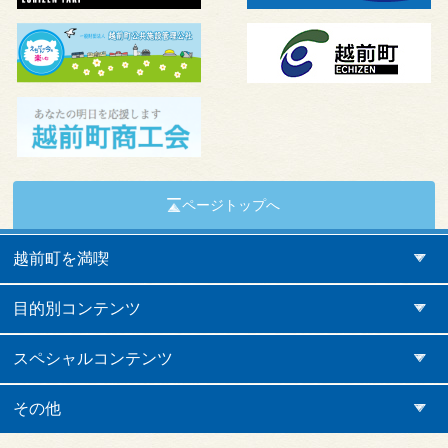
ページトップへ
越前町を満喫
目的別コンテンツ
スペシャルコンテンツ
その他