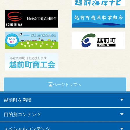
ページトップへ
越前町を満喫
目的別コンテンツ
スペシャルコンテンツ