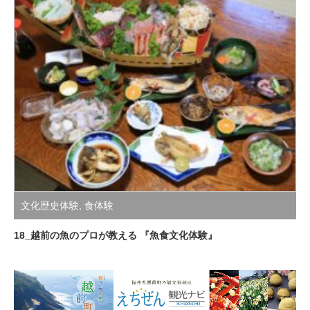
文化歴史体験
,
食体験
18_越前の魚のプロが教える 『魚食文化体験』