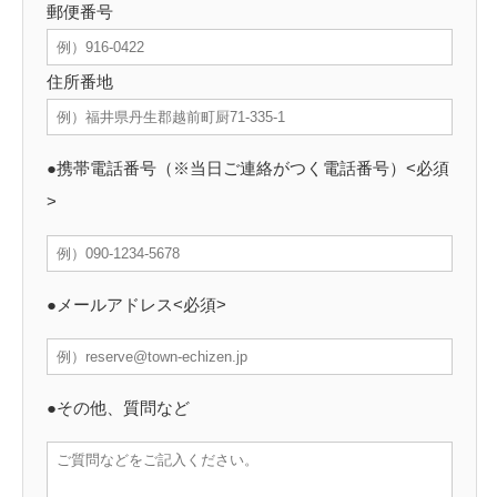
郵便番号
住所番地
●携帯電話番号（※当日ご連絡がつく電話番号）<必須
>
●メールアドレス<必須>
●その他、質問など