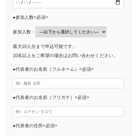
●参加人数<必須>
参加人数：
最大10人分まで申込可能です。
10名以上をご希望の場合はお問い合わせください。
●代表者のお名前（フルネーム）<必須>
●代表者のお名前（フリガナ）<必須>
●代表者の住所<必須>