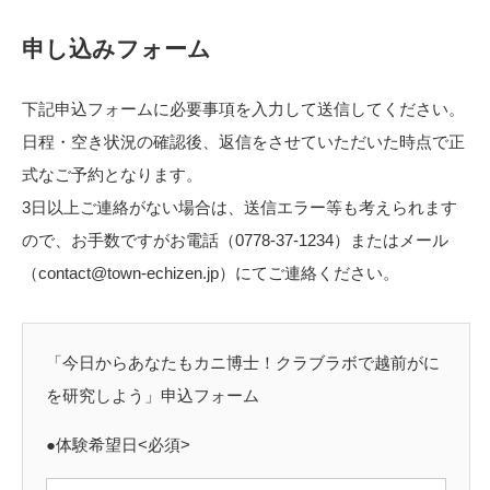
申し込みフォーム
下記申込フォームに必要事項を入力して送信してください。
日程・空き状況の確認後、返信をさせていただいた時点で正
式なご予約となります。
3日以上ご連絡がない場合は、送信エラー等も考えられます
ので、お手数ですがお電話（0778-37-1234）またはメール
（contact@town-echizen.jp）にてご連絡ください。
「今日からあなたもカニ博士！クラブラボで越前がに
を研究しよう」申込フォーム
●体験希望日<必須>