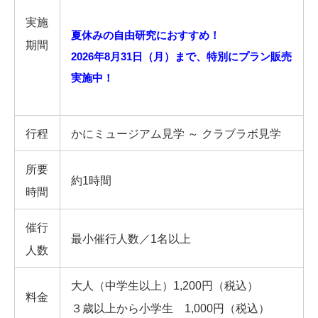
実施
夏休みの自由研究におすすめ！
期間
2026年8月31日（月）まで、特別にプラン販売
実施中！
行程
かにミュージアム見学 ～ クラブラボ見学
所要
約1時間
時間
催行
最小催行人数／1名以上
人数
大人（中学生以上）1,200円（税込）
料金
３歳以上から小学生 1,000円（税込）