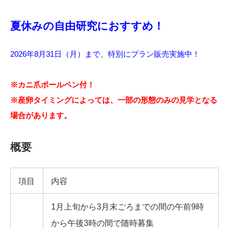
夏休みの自由研究におすすめ！
2026年8月31日（月）まで、特別にプラン販売実施中！
※カニ爪ボールペン付！
※産卵タイミングによっては、一部の形態のみの見学となる
場合があります。
概要
項目
内容
1月上旬から3月末ごろまでの間の午前9時
から午後3時の間で随時募集