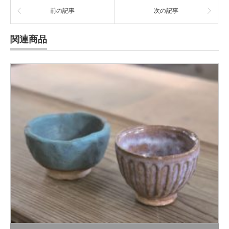
前の記事
次の記事
関連商品