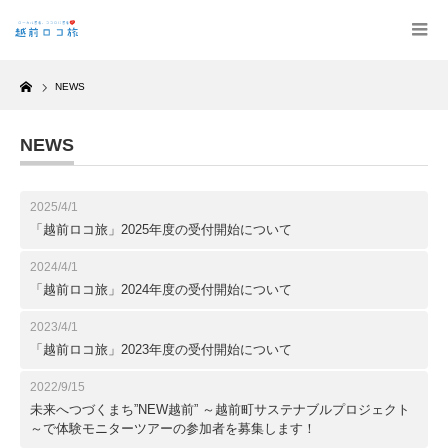
Home
NEWS
NEWS
2025/4/1
「越前ロコ旅」2025年度の受付開始について
2024/4/1
「越前ロコ旅」2024年度の受付開始について
2023/4/1
「越前ロコ旅」2023年度の受付開始について
2022/9/15
未来へつづくまち”NEW越前” ～越前町サステナブルプロジェクト
～で体験モニターツアーの参加者を募集します！