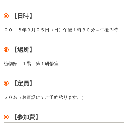
【日時】
２０１６年９月２５日（日）午後１時３０分～午後３時
【場所】
植物館 １階 第１研修室
【定員】
２０名（お電話にてご予約承ります。）
【参加費】