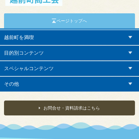
ページトップへ
越前町を満喫
目的別コンテンツ
スペシャルコンテンツ
その他
お問合せ・資料請求はこちら