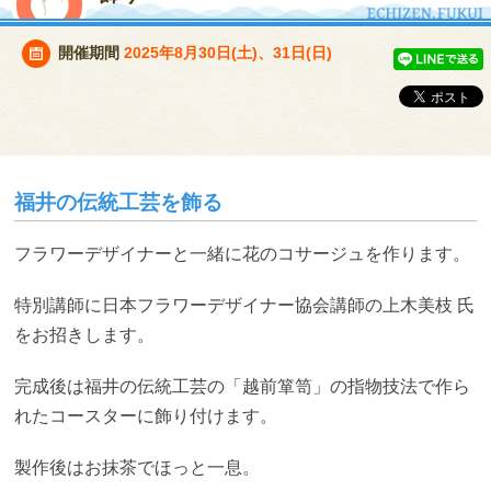
開催期間
2025年8月30日(土)、31日(日)
福井の伝統工芸を飾る
フラワーデザイナーと一緒に花のコサージュを作ります。
特別講師に日本フラワーデザイナー協会講師の上木美枝 氏
をお招きします。
完成後は福井の伝統工芸の「越前箪笥」の指物技法で作ら
れたコースターに飾り付けます。
製作後はお抹茶でほっと一息。