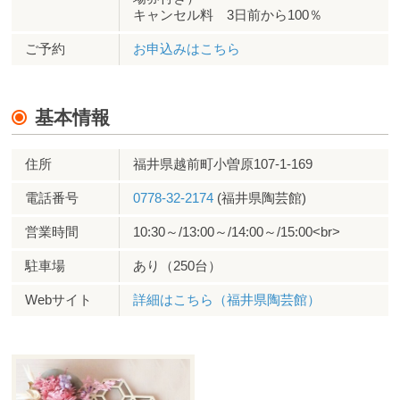
キャンセル料 3日前から100％
ご予約
お申込みはこちら
基本情報
住所
福井県越前町小曽原107-1-169
電話番号
0778-32-2174
(福井県陶芸館)
営業時間
10:30～/13:00～/14:00～/15:00<br>
駐車場
あり（250台）
Webサイト
詳細はこちら（福井県陶芸館）