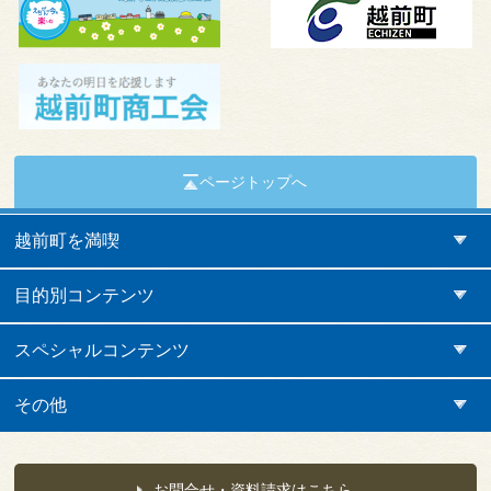
ページトップへ
越前町を満喫
目的別コンテンツ
スペシャルコンテンツ
その他
お問合せ・資料請求はこちら