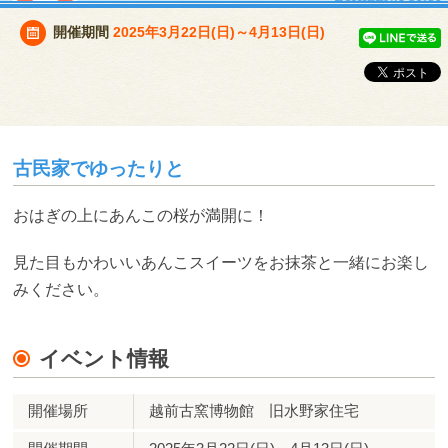
開催期間
2025年3月22日(日)～4月13日(日)
古民家でゆったりと
おはぎの上にあんこの桜が満開に！
見た目もかわいいあんこスイーツをお抹茶と一緒にお楽し
みください。
イベント情報
開催場所
越前古窯博物館 旧水野家住宅