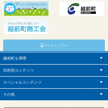
ページトップへ
越前町を満喫
目的別コンテンツ
スペシャルコンテンツ
その他