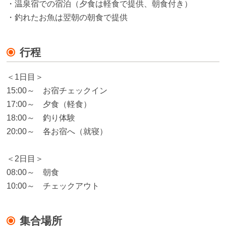
・温泉宿での宿泊（夕食は軽食で提供、朝食付き）
・釣れたお魚は翌朝の朝食で提供
行程
＜1日目＞
15:00～ お宿チェックイン
17:00～ 夕食（軽食）
18:00～ 釣り体験
20:00～ 各お宿へ（就寝）
＜2日目＞
08:00～ 朝食
10:00～ チェックアウト
集合場所