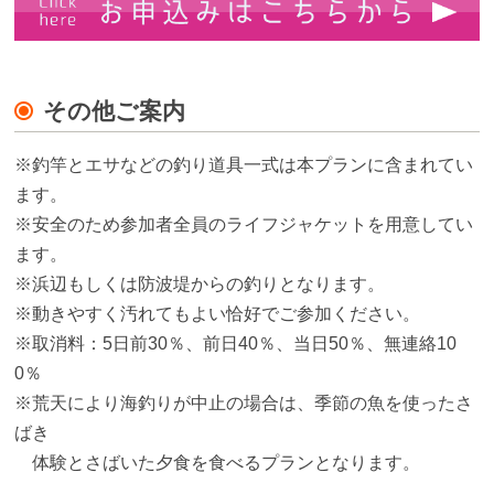
その他ご案内
※釣竿とエサなどの釣り道具一式は本プランに含まれてい
ます。
※安全のため参加者全員のライフジャケットを用意してい
ます。
※浜辺もしくは防波堤からの釣りとなります。
※動きやすく汚れてもよい恰好でご参加ください。
※取消料：5日前30％、前日40％、当日50％、無連絡10
0％
※荒天により海釣りが中止の場合は、季節の魚を使ったさ
ばき
体験とさばいた夕食を食べるプランとなります。