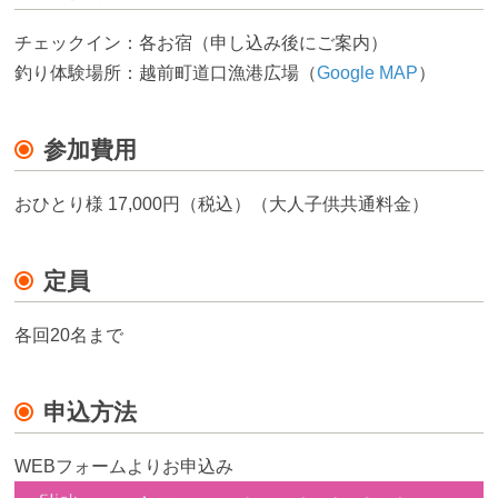
チェックイン：各お宿（申し込み後にご案内）
釣り体験場所：越前町道口漁港広場（
Google MAP
）
参加費用
おひとり様 17,000円（税込）（大人子供共通料金）
定員
各回20名まで
申込方法
WEBフォームよりお申込み