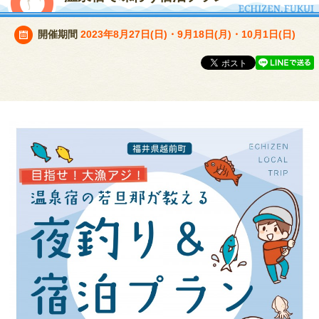
開催期間
2023年8月27日(日)・9月18日(月)・10月1日(日)