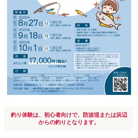
釣り体験は、初心者向けで、防波堤または浜辺
からの釣りとなります。