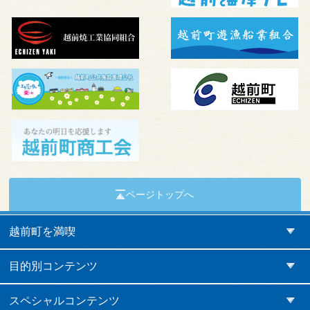
ページトップへ
越前町を満喫
目的別コンテンツ
スペシャルコンテンツ