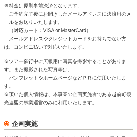
※料金は原則事前決済となります。
ご予約完了後にお聞きしたメールアドレスに決済用のメ
ールをお送りいたします。
（対応カード：VISA or MasterCard）
メールアドレスやクレジットカードをお持ちでない方
は、コンビニ払いで対応いたします。
※ツアー催行中に広報用に写真を撮影することがありま
す。また撮影された写真等は、
パンフレットやホームページなどＰＲに使用いたしま
す。
※頂いた個人情報は、本事業の企画実施者である越前町観
光連盟の事業運営のみに利用いたします。
企画実施