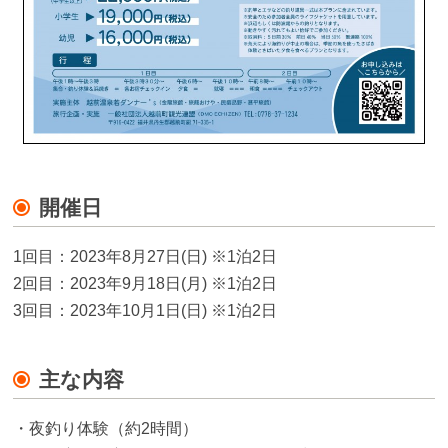
開催日
1回目：2023年8月27日(日) ※1泊2日
2回目：2023年9月18日(月) ※1泊2日
3回目：2023年10月1日(日) ※1泊2日
主な内容
・夜釣り体験（約2時間）