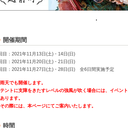
・
開催期間
回目：2021年11月13日(土)・14日(日)
回目：2021年11月20日(土)・21日(日)
回目：2021年11月27日(土)・28日(日) 全6日間実施予定
雨天でも開催します。
テントに支障をきたすレベルの強風が吹く場合には、イベント
あります。
その際には、本ページにてご案内いたします。
時間