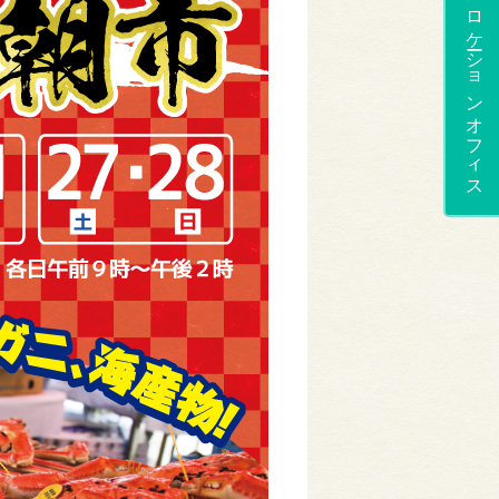
ロケーションオフィス