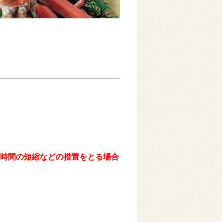
時間の短縮などの措置をとる場合