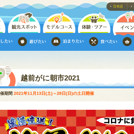
日本語
越前がに朝市2021
開催期間
2021年11月13日(土)～28日(日)の土日開催