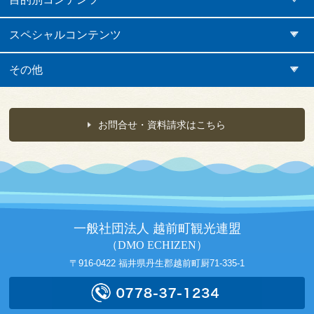
スペシャルコンテンツ
その他
お問合せ・資料請求はこちら
一般社団法人 越前町観光連盟
（DMO ECHIZEN）
〒916-0422 福井県丹生郡越前町厨71-335-1