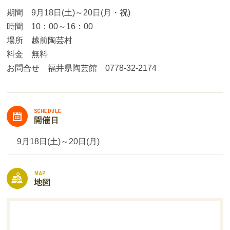
期間 9月18日(土)～20日(月・祝)
時間 10：00～16：00
場所 越前陶芸村
料金 無料
お問合せ 福井県陶芸館 0778-32-2174
9月18日(土)～20日(月)