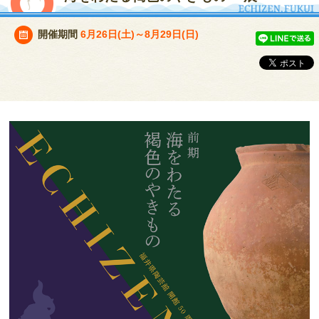
開催期間
6月26日(土)～8月29日(日)