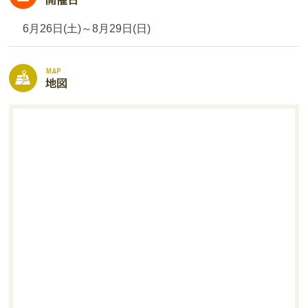
6月26日(土)～8月29日(日)