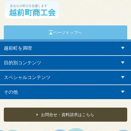
ページトップへ
越前町を満喫
目的別コンテンツ
スペシャルコンテンツ
その他
お問合せ・資料請求はこちら