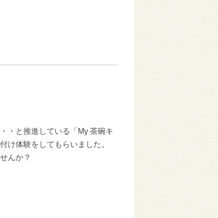
・・と推進している「My 茶碗キ
付け体験をしてもらいました。
せんか？