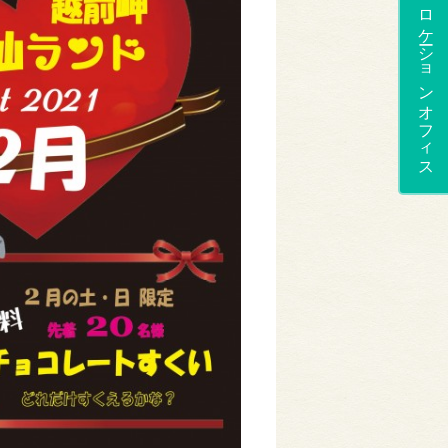
ロケーションオフィス