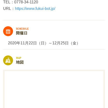
TEL：0778-34-1120
URL：
https://www.fukui-bot.jp/
2020年11月22日（日）～12月25日（金）