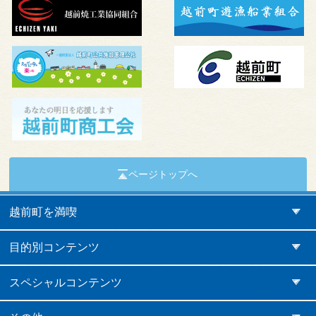
ページトップへ
越前町を満喫
目的別コンテンツ
スペシャルコンテンツ