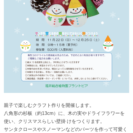
親子で楽しむクラフト作りを開催します。
八角形の杉板（約13cm）に、木の実やドライフラワーを
使い、クリスマスらしい壁掛 けをつくります。
サンタクロースやスノーマンなどのパーツを作って可愛く