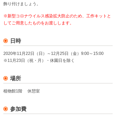
飾り付けましょう。
※新型コロナウイルス感染拡大防止のため、工作キットと
してご用意したものをお渡しします。
日時
2020年11月22日（日）～12月25日（金）9:00～15:00
※11月23日（祝・月）・休園日を除く
場所
植物館1階 休憩室
参加費