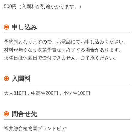
500円（入園料が別途かかります。）
申し込み
予約制となりますので、お電話にてお申し込みください。
材料が無くなり次第予告なく終了する場合があります。
火曜日は休園日で受付できません。ご了承ください。
入園料
大人310円，中高生200円，小学生100円
問合せ先
福井総合植物園プラントピア