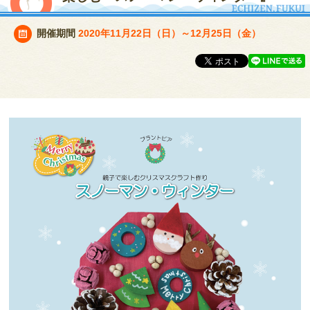
開催期間
2020年11月22日（日）～12月25日（金）